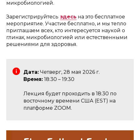
микробиологией.
Зарегистрируйтесь
здесь
на это бесплатное
мероприятие. Участие бесплатно, и мы тепло
приглашаем всех, кто интересуется наукой о
глинах, микробиологией или естественными
решениями для здоровья.
Дата:
Четверг, 28 мая 2026 г.
Время:
18:30 – 19:30
Лекция будет проходить в 18:30 по
восточному времени США (EST) на
платформе ZOOM.