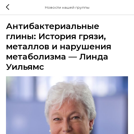
Новости нашей группы
Антибактериальные
глины: История грязи,
металлов и нарушения
метаболизма — Линда
Уильямс