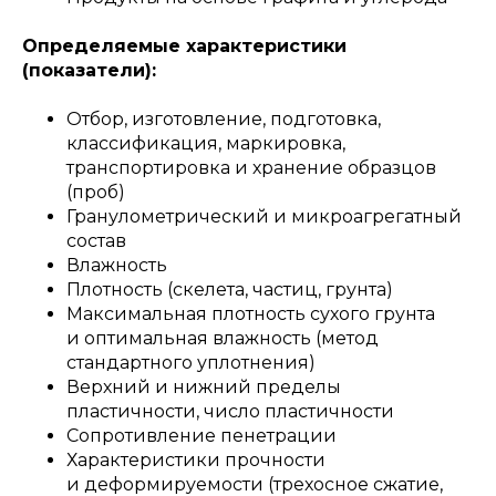
Определяемые характеристики
(показатели):
Отбор, изготовление, подготовка,
классификация, маркировка,
транспортировка и хранение образцов
(проб)
Гранулометрический и микроагрегатный
состав
Влажность
Плотность (скелета, частиц, грунта)
Максимальная плотность сухого грунта
и оптимальная влажность (метод
стандартного уплотнения)
Верхний и нижний пределы
пластичности, число пластичности
Сопротивление пенетрации
Характеристики прочности
и деформируемости (трехосное сжатие,