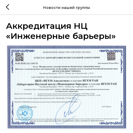
Новости нашей группы
Аккредитация НЦ
«Инженерные барьеры»