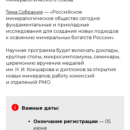
Тема Собрания
— «Российское
минералогическое общество сегодня:
фундаментальные и прикладные
исследования для создания новых подходов
к освоению минеральных богатств России».
Научная программа будет включать доклады,
круглые столы, микросимпозиумы, семинары,
церемонию вручения медалей
им. Н. И. Кокшарова и дипломов за открытия
новых минералов, работу комиссий
и отделений РМО.
Важные даты:
Окончание регистрации
— 05
июня