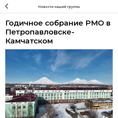
Новости нашей группы
Годичное собрание РМО в
Петропавловске-
Камчатском