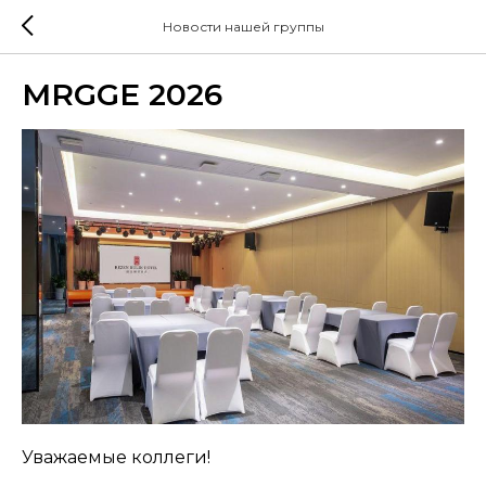
Новости нашей группы
MRGGE 2026
Уважаемые коллеги!