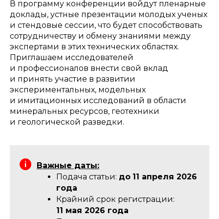
В программу конференции войдут пленарные
доклады, устные презентации молодых ученых
и стендовые сессии, что будет способствовать
сотрудничеству и обмену знаниями между
экспертами в этих технических областях.
Приглашаем исследователей
и профессионалов внести свой вклад
и принять участие в развитии
экспериментальных, модельных
и имитационных исследований в области
минеральных ресурсов, геотехники
и геологической разведки.
Важные даты:
Подача статьи:
до
11 апреля 2026
года
Крайний срок регистрации:
11 мая 2026 года