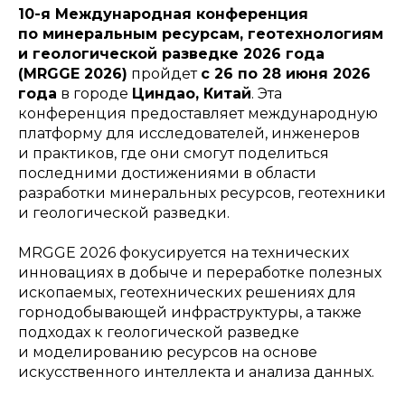
10-я Международная конференция
по минеральным ресурсам, геотехнологиям
и геологической разведке 2026 года
(MRGGE 2026)
пройдет
с 26 по 28 июня 2026
года
в городе
Циндао, Китай
. Эта
конференция предоставляет международную
платформу для исследователей, инженеров
и практиков, где они смогут поделиться
последними достижениями в области
разработки минеральных ресурсов, геотехники
и геологической разведки.
MRGGE 2026 фокусируется на технических
инновациях в добыче и переработке полезных
ископаемых, геотехнических решениях для
горнодобывающей инфраструктуры, а также
подходах к геологической разведке
и моделированию ресурсов на основе
искусственного интеллекта и анализа данных.