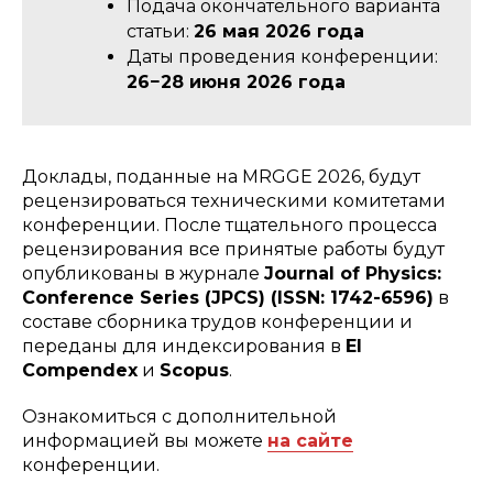
Подача окончательного варианта
статьи:
26 мая 2026 года
Даты проведения конференции:
26−28 июня 2026 года
Доклады, поданные на MRGGE 2026, будут
рецензироваться техническими комитетами
конференции. После тщательного процесса
рецензирования все принятые работы будут
опубликованы в журнале
Journal of Physics:
Conference Series (JPCS) (ISSN: 1742-6596)
в
составе сборника трудов конференции и
переданы для индексирования в
EI
Compendex
и
Scopus
.
Ознакомиться с дополнительной
информацией вы можете
на сайте
конференции.