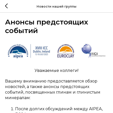
Новости нашей группы
Анонсы предстоящих
событий
Уважаемые коллеги!
Вашему вниманию предоставляется обзор
новостей, а также анонсы предстоящих
событий, посвященных глинам и глинистым
минералам:
После долгих обсуждений между AIPEA,